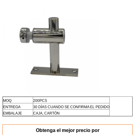
MOQ
200PCS
ENTREGA
30 DÍAS CUANDO SE CONFIRMA EL PEDIDO
EMBALAJE
CAJA, CARTÓN
Obtenga el mejor precio por