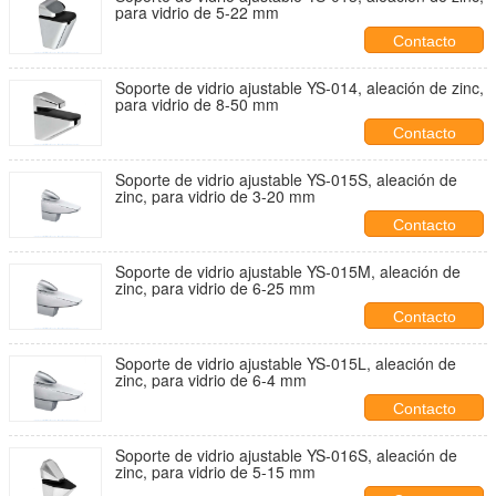
para vidrio de 5-22 mm
Contacto
Soporte de vidrio ajustable YS-014, aleación de zinc,
para vidrio de 8-50 mm
Contacto
Soporte de vidrio ajustable YS-015S, aleación de
zinc, para vidrio de 3-20 mm
Contacto
Soporte de vidrio ajustable YS-015M, aleación de
zinc, para vidrio de 6-25 mm
Contacto
Soporte de vidrio ajustable YS-015L, aleación de
zinc, para vidrio de 6-4 mm
Contacto
Soporte de vidrio ajustable YS-016S, aleación de
zinc, para vidrio de 5-15 mm