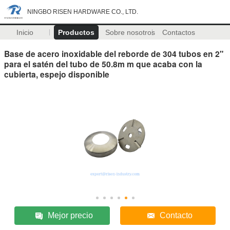
NINGBO RISEN HARDWARE CO., LTD.
Inicio
Productos
Sobre nosotros
Contactos
Base de acero inoxidable del reborde de 304 tubos en 2"
para el satén del tubo de 50.8m m que acaba con la
cubierta, espejo disponible
Mejor precio
Contacto