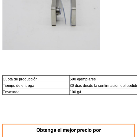
Cuota de producción
500 ejemplares
Tiempo de entrega
30 días desde la confirmación del pedid
Envasado
100 g/t
Obtenga el mejor precio por