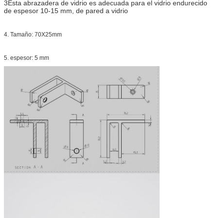
3Esta abrazadera de vidrio es adecuada para el vidrio endurecido
de espesor 10-15 mm, de pared a vidrio
4. Tamaño: 70X25mm
5. espesor: 5 mm