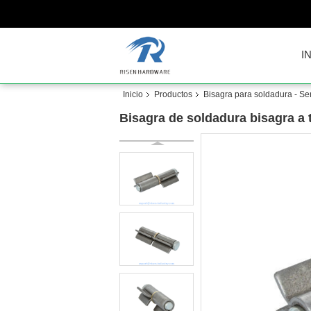
I
Inicio
Productos
Bisagra para soldadura - Se
Bisagra de soldadura bisagra 