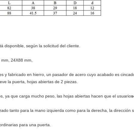
 disponible, según la solicitud del cliente.
82 mm, 24X88 mm,
s y fabricado en hierro, un pasador de acero cuyo acabado es cincad
ve la puerta, hojas abiertas de 2 piezas.
s, ya que carga mucho peso, las hojas abiertas hacen que el usuario
s
lizado tanto para la mano izquierda como para la derecha, la dirección
ordinarias para una puerta.