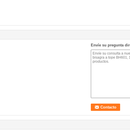
Envíe su pregunta di