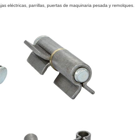
jas eléctricas, parrillas, puertas de maquinaria pesada y remolques.