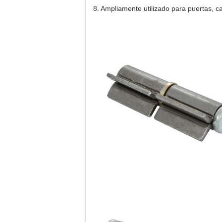
8. Ampliamente utilizado para puertas, ca