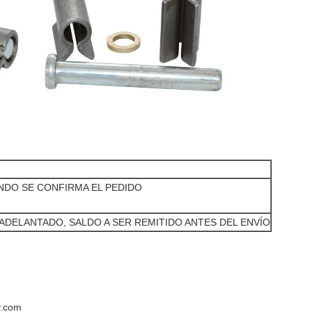
ANDO SE CONFIRMA EL PEDIDO
ADELANTADO, SALDO A SER REMITIDO ANTES DEL ENVÍO
y.com