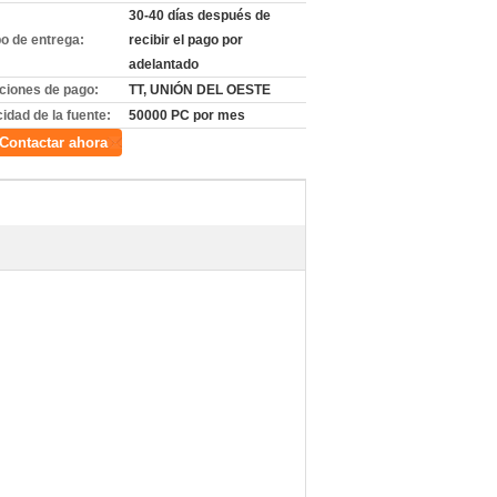
30-40 días después de
o de entrega:
recibir el pago por
adelantado
ciones de pago:
TT, UNIÓN DEL OESTE
idad de la fuente:
50000 PC por mes
Contactar ahora