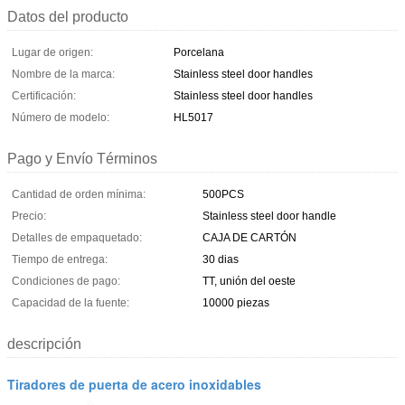
Datos del producto
Lugar de origen:
Porcelana
Nombre de la marca:
Stainless steel door handles
Certificación:
Stainless steel door handles
Número de modelo:
HL5017
Pago y Envío Términos
Cantidad de orden mínima:
500PCS
Precio:
Stainless steel door handle
Detalles de empaquetado:
CAJA DE CARTÓN
Tiempo de entrega:
30 dias
Condiciones de pago:
TT, unión del oeste
Capacidad de la fuente:
10000 piezas
descripción
Tiradores de puerta de acero inoxidables