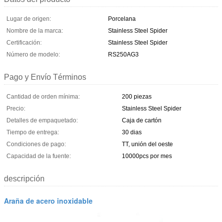
Lugar de origen:
Porcelana
Nombre de la marca:
Stainless Steel Spider
Certificación:
Stainless Steel Spider
Número de modelo:
RS250AG3
Pago y Envío Términos
Cantidad de orden mínima:
200 piezas
Precio:
Stainless Steel Spider
Detalles de empaquetado:
Caja de cartón
Tiempo de entrega:
30 dias
Condiciones de pago:
TT, unión del oeste
Capacidad de la fuente:
10000pcs por mes
descripción
Araña de acero inoxidable