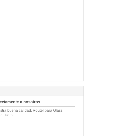
rectamente a nosotros