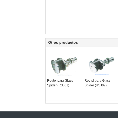
Otros productos
Routel para Glass
Routel para Glass
Spider (RSJ01)
Spider (RSJ02)