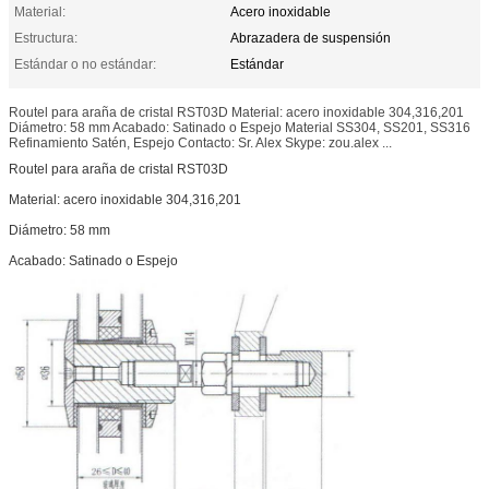
Material:
Acero inoxidable
Estructura:
Abrazadera de suspensión
Estándar o no estándar:
Estándar
Routel para araña de cristal RST03D Material: acero inoxidable 304,316,201
Diámetro: 58 mm Acabado: Satinado o Espejo Material SS304, SS201, SS316
Refinamiento Satén, Espejo Contacto: Sr. Alex Skype: zou.alex ...
Routel para araña de cristal RST03D
Material: acero inoxidable 304,316,201
Diámetro: 58 mm
Acabado: Satinado o Espejo