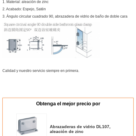
1. Material: aleación de zinc
2. Acabado: Espejo, Satén
3. Ángulo circular cuadrado 90, abrazadera de vidrio de baño de doble cara
Calidad y nuestro servicio siempre en primera.
Obtenga el mejor precio por
Abrazaderas de vidrio DL107,
aleación de zinc