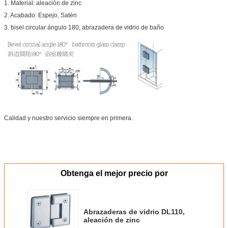
1. Material: aleación de zinc
2. Acabado: Espejo, Satén
3. bisel circular ángulo 180, abrazadera de vidrio de baño
Calidad y nuestro servicio siempre en primera.
Obtenga el mejor precio por
Abrazaderas de vidrio DL110,
aleación de zinc