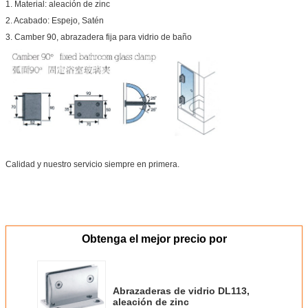
1. Material: aleación de zinc
2. Acabado: Espejo, Satén
3. Camber 90, abrazadera fija para vidrio de baño
Calidad y nuestro servicio siempre en primera.
Obtenga el mejor precio por
Abrazaderas de vidrio DL113,
aleación de zinc