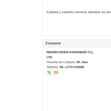
Calidad y nuestro servicio siempre en pr
Contacto
NINGBO RISEN HARDWARE CO.,
LTD.
Persona de Contacto:
Mr. Alex
Teléfono:
86--13757416869