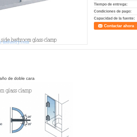
Tiempo de entrega:
Condiciones de pago:
Capacidad de la fuente:
Contactar ahora
año de doble cara