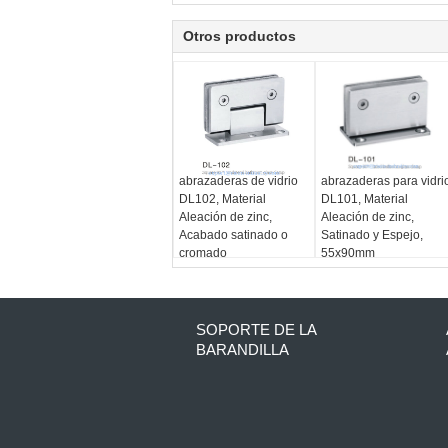
Otros productos
abrazaderas de vidrio
abrazaderas para vidri
DL102, Material
DL101, Material
Aleación de zinc,
Aleación de zinc,
Acabado satinado o
Satinado y Espejo,
cromado
55x90mm
SOPORTE DE LA
BARANDILLA