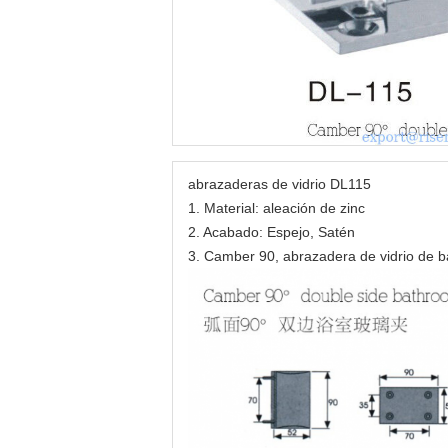
abrazaderas de vidrio DL115
1. Material: aleación de zinc
2. Acabado: Espejo, Satén
3. Camber 90, abrazadera de vidrio de b