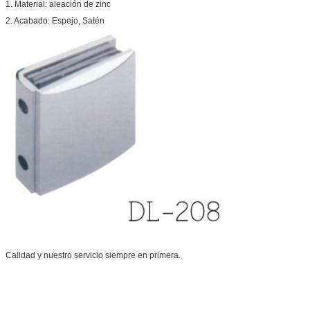
1. Material: aleación de zinc
2. Acabado: Espejo, Satén
Calidad y nuestro servicio siempre en primera.