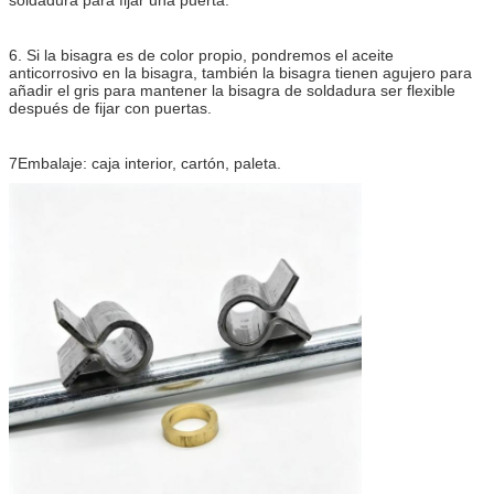
6. Si la bisagra es de color propio, pondremos el aceite
anticorrosivo en la bisagra, también la bisagra tienen agujero para
añadir el gris para mantener la bisagra de soldadura ser flexible
después de fijar con puertas.
7Embalaje: caja interior, cartón, paleta.