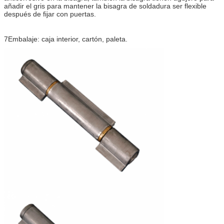
añadir el gris para mantener la bisagra de soldadura ser flexible
después de fijar con puertas.
7Embalaje: caja interior, cartón, paleta.