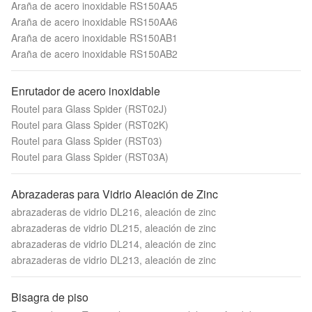
Araña de acero inoxidable RS150AA5
Araña de acero inoxidable RS150AA6
Araña de acero inoxidable RS150AB1
Araña de acero inoxidable RS150AB2
Enrutador de acero inoxidable
Routel para Glass Spider (RST02J)
Routel para Glass Spider (RST02K)
Routel para Glass Spider (RST03)
Routel para Glass Spider (RST03A)
Abrazaderas para Vidrio Aleación de Zinc
abrazaderas de vidrio DL216, aleación de zinc
abrazaderas de vidrio DL215, aleación de zinc
abrazaderas de vidrio DL214, aleación de zinc
abrazaderas de vidrio DL213, aleación de zinc
Bisagra de piso