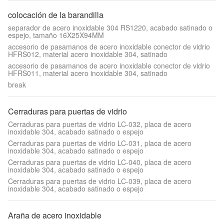
colocación de la barandilla
separador de acero inoxidable 304 RS1220, acabado satinado o
espejo, tamaño 16X25X94MM
accesorio de pasamanos de acero inoxidable conector de vidrio
HFRS012, material acero inoxidable 304, satinado
accesorio de pasamanos de acero inoxidable conector de vidrio
HFRS011, material acero inoxidable 304, satinado
break
Cerraduras para puertas de vidrio
Cerraduras para puertas de vidrio LC-032, placa de acero
inoxidable 304, acabado satinado o espejo
Cerraduras para puertas de vidrio LC-031, placa de acero
inoxidable 304, acabado satinado o espejo
Cerraduras para puertas de vidrio LC-040, placa de acero
inoxidable 304, acabado satinado o espejo
Cerraduras para puertas de vidrio LC-039, placa de acero
inoxidable 304, acabado satinado o espejo
Araña de acero inoxidable