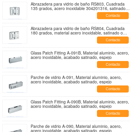
Abrazadera para vidrio de baño RS803, Cuadrada
135 grados, acero inoxidable 304201316, satinado o
espejo
Contacto
Abrazadera para vidrio de baño RS804, Cuadrada
180 grados, material acero inoxidable, satinado o
espejo
Contacto
Glass Patch Fitting A-091B, Material aluminio, acero,
acero inoxidable, acabado satinado, espejo
Contacto
Parche de vidrio A-091, Material aluminio, acero,
acero inoxidable, acabado satinado, espejo
Contacto
Glass Patch Fitting A-090B, Material aluminio, acero,
acero inoxidable, acabado satinado, espejo
Contacto
Parche de vidrio A-090, Material aluminio, acero,
acero inoxidable, acabado satinado, espejo