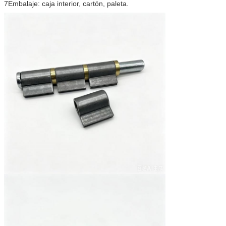
7Embalaje: caja interior, cartón, paleta.